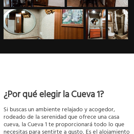
¿Por qué elegir la Cueva 1?
Si buscas un ambiente relajado y acogedor,
rodeado de la serenidad que ofrece una casa
cueva, la Cueva 1 te proporcionará todo lo que
necesitas para sentirte a gusto. Es el alojamiento