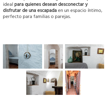
ideal
para quienes desean desconectar y
disfrutar de una escapada
en un espacio íntimo,
perfecto para familias o parejas.