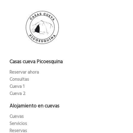
Casas cueva Picoesquina
Reservar ahora
Consultas
Cueva 1
Cueva 2
Alojamiento en cuevas
Cuevas
Servicios
Reservas