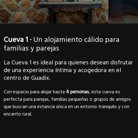
Cueva 1 ·
Un alojamiento cálido para
familias y parejas
La Cueva 1 es ideal para quienes desean disfrutar
de una experiencia íntima y acogedora en el
centro de Guadix.
Con espacio para alojar hasta
4 personas
, esta cueva es
perfecta para parejas, familias pequeñas o grupos de amigos
que buscan una estancia única en un entorno tranquilo y con
encanto rural.