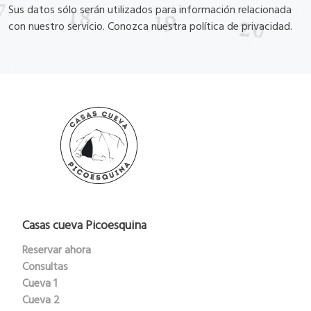
Sus datos sólo serán utilizados para información relacionada
con nuestro servicio. Conozca nuestra política de privacidad.
Casas cueva Picoesquina
Reservar ahora
Consultas
Cueva 1
Cueva 2