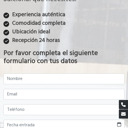
Experiencia auténtica
Comodidad completa
Ubicación ideal
Recepción 24 horas
Por favor completa el siguiente
formulario con tus datos