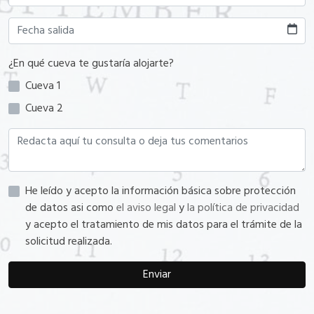
¿En qué cueva te gustaría alojarte?
Cueva 1
Cueva 2
He leído y acepto la información básica sobre protección
de datos asi como
el aviso legal
y
la política de privacidad
y acepto el tratamiento de mis datos para el trámite de la
solicitud realizada.
Enviar